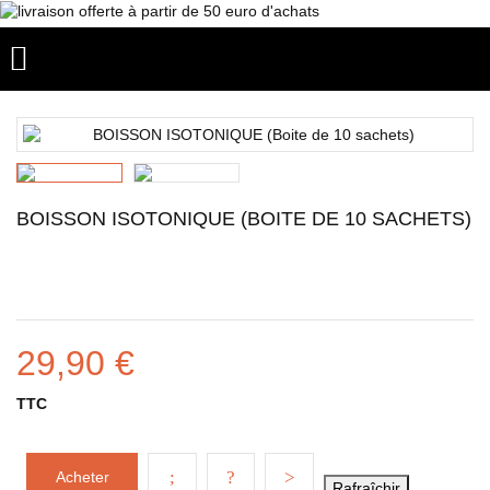

BOISSON ISOTONIQUE (BOITE DE 10 SACHETS)
29,90 €
TTC
Acheter