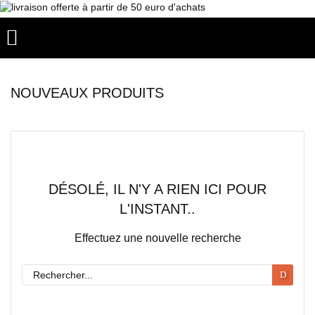

NOUVEAUX PRODUITS
DÉSOLÉ, IL N'Y A RIEN ICI POUR
L'INSTANT..
Effectuez une nouvelle recherche